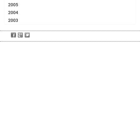
2005
2004
2003