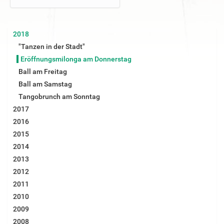
2018
"Tanzen in der Stadt"
Eröffnungsmilonga am Donnerstag
Ball am Freitag
Ball am Samstag
Tangobrunch am Sonntag
2017
2016
2015
2014
2013
2012
2011
2010
2009
2008