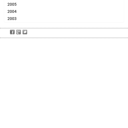
2005
2004
2003