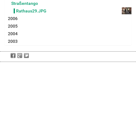
Straßentango
Rathaus29.JPG
2006
2005
2004
2003