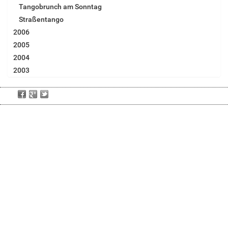
Tangobrunch am Sonntag
Straßentango
2006
2005
2004
2003